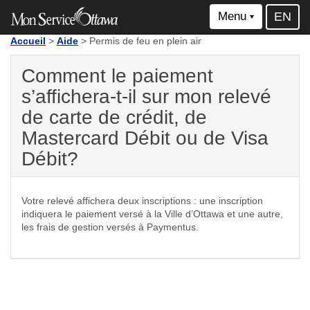
Menu
EN
Accueil
>
Aide
> Permis de feu en plein air
Comment le paiement
s’affichera-t-il sur mon relevé
de carte de crédit, de
Mastercard Débit ou de Visa
Débit?
Votre relevé affichera deux inscriptions : une inscription
indiquera le paiement versé à la Ville d’Ottawa et une autre,
les frais de gestion versés à Paymentus.