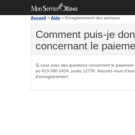
Accueil
>
Aide
> Enregistrement des animaux
Comment puis-je don
concernant le paieme
Si vous avez des questions concernant le paiement d
au 613‑580‑2424, poste 12735. Assurez-vous d’avoir 
d’enregistrement.