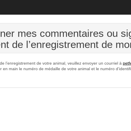
ner mes commentaires ou si
nt de l’enregistrement de mo
e l’enregistrement de votre animal, veuillez envoyer un courriel à
pet
en main le numéro de médaille de votre animal et le numéro d’identifica